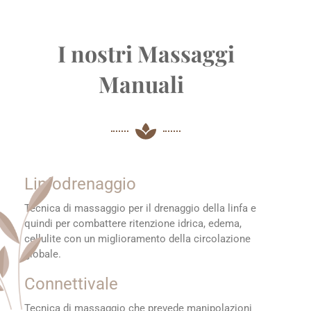
I nostri Massaggi
Manuali
Perugia.
Linfodrenaggio
Tecnica di massaggio per il drenaggio della linfa e
quindi per combattere ritenzione idrica, edema,
cellulite con un miglioramento della circolazione
globale.
Connettivale
Tecnica di massaggio che prevede manipolazioni