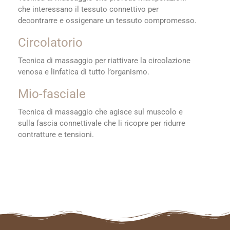
che interessano il tessuto connettivo per
decontrarre e ossigenare un tessuto compromesso.
Circolatorio
Tecnica di massaggio per riattivare la circolazione
venosa e linfatica di tutto l’organismo.
Mio-fasciale
Tecnica di massaggio che agisce sul muscolo e
sulla fascia connettivale che li ricopre per ridurre
contratture e tensioni.