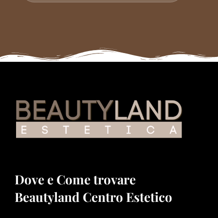
Dove e Come trovare
Beautyland Centro Estetico