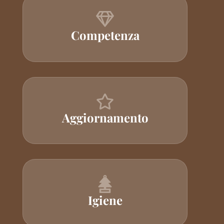
Competenza
Aggiornamento
Igiene