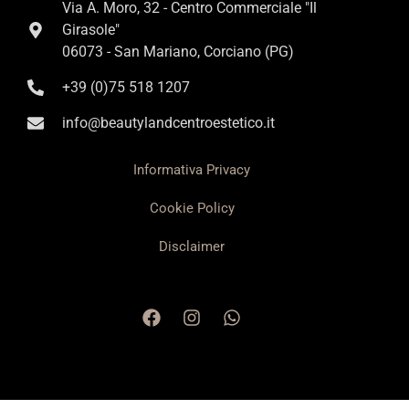
Via A. Moro, 32 - Centro Commerciale "Il
Girasole"
06073 - San Mariano, Corciano (PG)
+39 (0)75 518 1207
info@beautylandcentroestetico.it
Informativa Privacy
Cookie Policy
Disclaimer