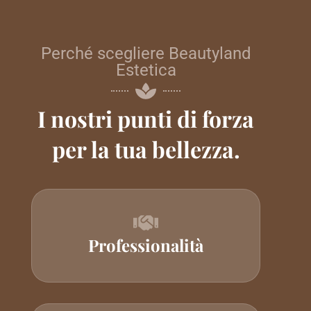
Perché scegliere Beautyland
Estetica
I nostri punti di forza
per la tua bellezza.
Professionalità