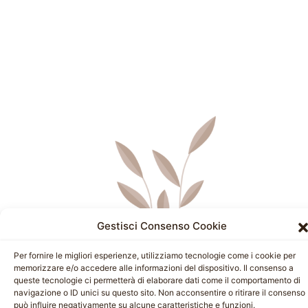
Gestisci Consenso Cookie
Per fornire le migliori esperienze, utilizziamo tecnologie come i cookie per
memorizzare e/o accedere alle informazioni del dispositivo. Il consenso a
queste tecnologie ci permetterà di elaborare dati come il comportamento di
navigazione o ID unici su questo sito. Non acconsentire o ritirare il consenso
può influire negativamente su alcune caratteristiche e funzioni.