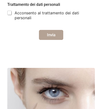
Trattamento dei dati personali
Acconsento al trattamento dei dati
personali
Invia