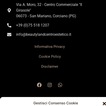
Via A. Moro, 32 - Centro Commerciale "Il
Girasole"
06073 - San Mariano, Corciano (PG)
+39 (0)75 518 1207
info@beautylandcentroestetico.it
Informativa Privacy
Cookie Policy
Disclaimer
Gestisci Consenso Cookie