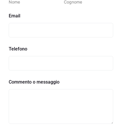
Nome
Cognome
Email
Telefono
Commento o messaggio