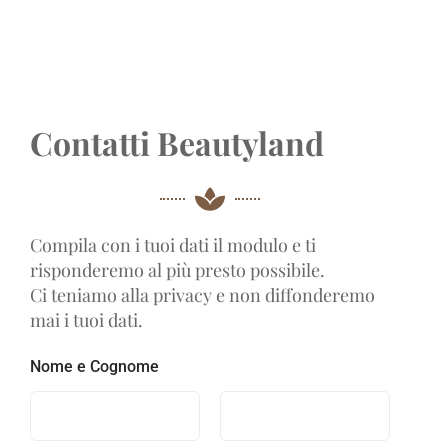
Contatti Beautyland
Compila con i tuoi dati il modulo e ti
risponderemo al più presto possibile.
Ci teniamo alla privacy e non diffonderemo
mai i tuoi dati.
Nome e Cognome