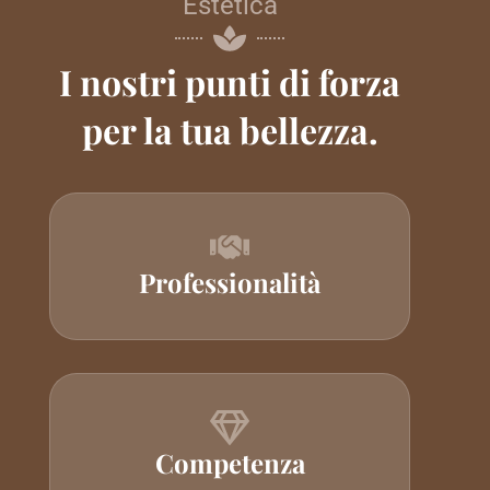
Estetica
I nostri punti di forza
per la tua bellezza.
Professionalità
Competenza