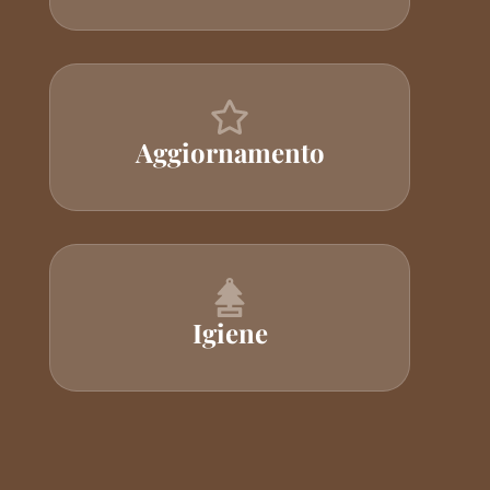
Aggiornamento
Igiene