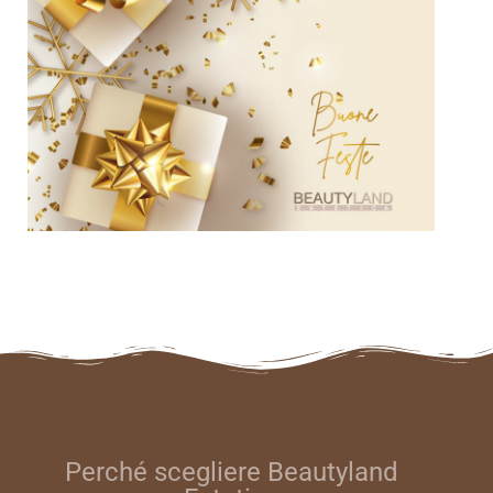
Perché scegliere Beautyland