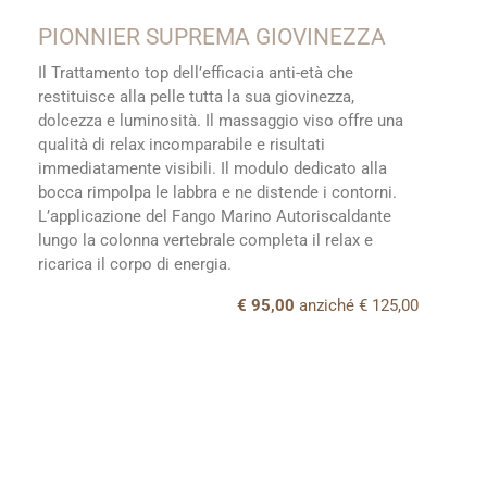
PIONNIER SUPREMA GIOVINEZZA
Il Trattamento top dell’efficacia anti-età che
restituisce alla pelle tutta la sua giovinezza,
dolcezza e luminosità. Il massaggio viso offre una
qualità di relax incomparabile e risultati
immediatamente visibili. Il modulo dedicato alla
bocca rimpolpa le labbra e ne distende i contorni.
L’applicazione del Fango Marino Autoriscaldante
lungo la colonna vertebrale completa il relax e
ricarica il corpo di energia.
€ 95,00
anziché € 125,00