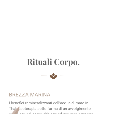
Rituali Corpo.
BREZZA MARINA
I benefici remineralizzanti dell’acqua di mare in
Thalassoterapia sotto forma di un avvolgimento