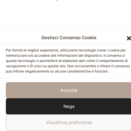
Gestisci Consenso Cookie
Per fornire le migliori esperienze, utilizziamo tecnologie come i cookie per
memorizzare e/o accedere alle informazioni del dispositivo. Il consenso a
queste tecnologie ci permetterà di elaborare dati come il comportamento di
navigazione o ID unici su questo sito. Non acconsentire o ritirare il consenso
può influire negativamente su alcune caratteristiche e funzioni.
Accetta
Nega
Visualizza preferenze