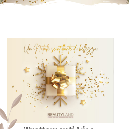
Speciale Natale 2023