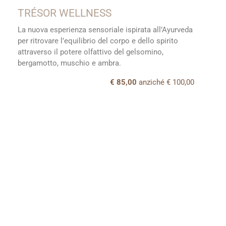
TRÉSOR WELLNESS
La nuova esperienza sensoriale ispirata all’Ayurveda
per ritrovare l’equilibrio del corpo e dello spirito
attraverso il potere olfattivo del gelsomino,
bergamotto, muschio e ambra.
€ 85,00
anziché € 100,00