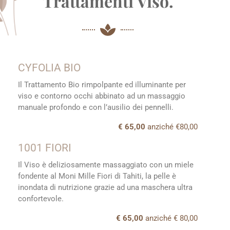
Trattamenti Viso.
CYFOLIA BIO
Il Trattamento Bio rimpolpante ed illuminante per
viso e contorno occhi abbinato ad un massaggio
manuale profondo e con l’ausilio dei pennelli.
€ 65,00
anziché €80,00
1001 FIORI
Il Viso è deliziosamente massaggiato con un miele
fondente al Moni Mille Fiori di Tahiti, la pelle è
inondata di nutrizione grazie ad una maschera ultra
confortevole.
€ 65,00
anziché € 80,00