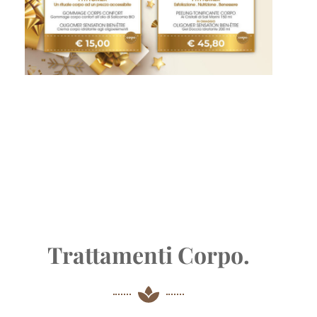
Trattamenti Corpo.